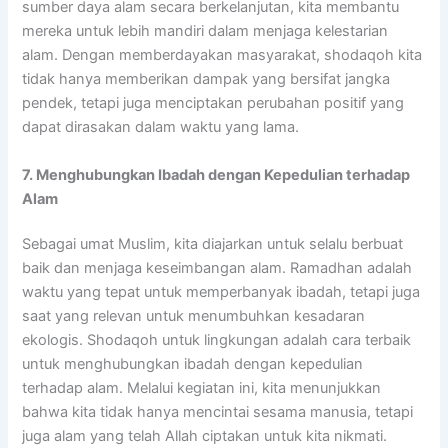
sumber daya alam secara berkelanjutan, kita membantu
mereka untuk lebih mandiri dalam menjaga kelestarian
alam. Dengan memberdayakan masyarakat, shodaqoh kita
tidak hanya memberikan dampak yang bersifat jangka
pendek, tetapi juga menciptakan perubahan positif yang
dapat dirasakan dalam waktu yang lama.
7. Menghubungkan Ibadah dengan Kepedulian terhadap
Alam
Sebagai umat Muslim, kita diajarkan untuk selalu berbuat
baik dan menjaga keseimbangan alam. Ramadhan adalah
waktu yang tepat untuk memperbanyak ibadah, tetapi juga
saat yang relevan untuk menumbuhkan kesadaran
ekologis. Shodaqoh untuk lingkungan adalah cara terbaik
untuk menghubungkan ibadah dengan kepedulian
terhadap alam. Melalui kegiatan ini, kita menunjukkan
bahwa kita tidak hanya mencintai sesama manusia, tetapi
juga alam yang telah Allah ciptakan untuk kita nikmati.