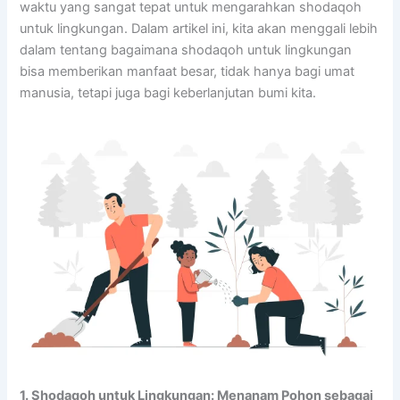
waktu yang sangat tepat untuk mengarahkan shodaqoh
untuk lingkungan. Dalam artikel ini, kita akan menggali lebih
dalam tentang bagaimana shodaqoh untuk lingkungan
bisa memberikan manfaat besar, tidak hanya bagi umat
manusia, tetapi juga bagi keberlanjutan bumi kita.
1. Shodaqoh untuk Lingkungan: Menanam Pohon sebagai