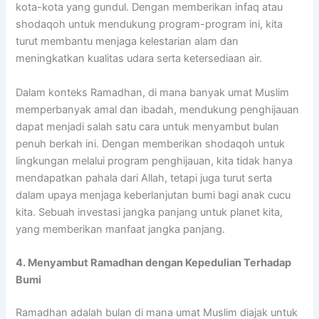
kota-kota yang gundul. Dengan memberikan infaq atau
shodaqoh untuk mendukung program-program ini, kita
turut membantu menjaga kelestarian alam dan
meningkatkan kualitas udara serta ketersediaan air.
Dalam konteks Ramadhan, di mana banyak umat Muslim
memperbanyak amal dan ibadah, mendukung penghijauan
dapat menjadi salah satu cara untuk menyambut bulan
penuh berkah ini. Dengan memberikan shodaqoh untuk
lingkungan melalui program penghijauan, kita tidak hanya
mendapatkan pahala dari Allah, tetapi juga turut serta
dalam upaya menjaga keberlanjutan bumi bagi anak cucu
kita. Sebuah investasi jangka panjang untuk planet kita,
yang memberikan manfaat jangka panjang.
4. Menyambut Ramadhan dengan Kepedulian Terhadap
Bumi
Ramadhan adalah bulan di mana umat Muslim diajak untuk