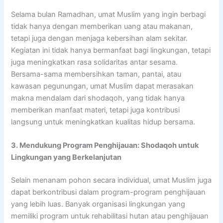
Selama bulan Ramadhan, umat Muslim yang ingin berbagi
tidak hanya dengan memberikan uang atau makanan,
tetapi juga dengan menjaga kebersihan alam sekitar.
Kegiatan ini tidak hanya bermanfaat bagi lingkungan, tetapi
juga meningkatkan rasa solidaritas antar sesama.
Bersama-sama membersihkan taman, pantai, atau
kawasan pegunungan, umat Muslim dapat merasakan
makna mendalam dari shodaqoh, yang tidak hanya
memberikan manfaat materi, tetapi juga kontribusi
langsung untuk meningkatkan kualitas hidup bersama.
3. Mendukung Program Penghijauan: Shodaqoh untuk
Lingkungan yang Berkelanjutan
Selain menanam pohon secara individual, umat Muslim juga
dapat berkontribusi dalam program-program penghijauan
yang lebih luas. Banyak organisasi lingkungan yang
memiliki program untuk rehabilitasi hutan atau penghijauan