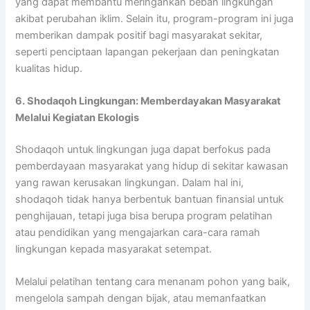
yang dapat membantu meringankan beban lingkungan
akibat perubahan iklim. Selain itu, program-program ini juga
memberikan dampak positif bagi masyarakat sekitar,
seperti penciptaan lapangan pekerjaan dan peningkatan
kualitas hidup.
6. Shodaqoh Lingkungan: Memberdayakan Masyarakat
Melalui Kegiatan Ekologis
Shodaqoh untuk lingkungan juga dapat berfokus pada
pemberdayaan masyarakat yang hidup di sekitar kawasan
yang rawan kerusakan lingkungan. Dalam hal ini,
shodaqoh tidak hanya berbentuk bantuan finansial untuk
penghijauan, tetapi juga bisa berupa program pelatihan
atau pendidikan yang mengajarkan cara-cara ramah
lingkungan kepada masyarakat setempat.
Melalui pelatihan tentang cara menanam pohon yang baik,
mengelola sampah dengan bijak, atau memanfaatkan