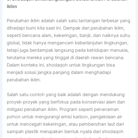
Iklim
Perubahan iklim adalah salah satu tantangan terbesar yang
dihadapi bumi kita saat ini. Dampak dari perubahan iklim,
seperti bencana alam, kekeringan, banjir, dan naiknya suhu
global, tidak hanya mengancam keberlanjutan lingkungan,
tetapi juga berdampak langsung pada kehidupan manusia,
terutama mereka yang tinggal di daerah rawan bencana.
Dalam konteks ini, shodaqoh untuk lingkungan bisa
menjadi solusi jangka panjang dalam menghadapi
perubahan iklim.
Salah satu contoh yang baik adalah dengan mendukung
proyek-proyek yang berfokus pada konservasi alam dan
mitigasi perubahan iklim. Program seperti penanaman
pohon untuk mengurangi emisi karbon, pengelolaan air
untuk mencegah kekeringan, atau pembersihan laut dari
sampah plastik merupakan bentuk nyata dari shodaqoh