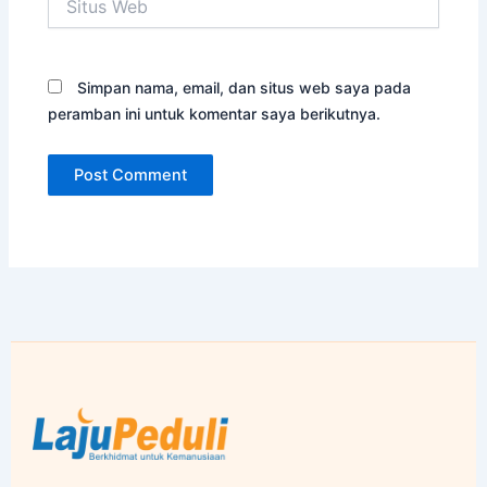
Web
Simpan nama, email, dan situs web saya pada
peramban ini untuk komentar saya berikutnya.