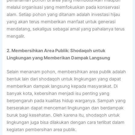
penanaman pohon di area yang membutuhkan maupun
melalui organisasi yang memfokuskan pada konservasi
alam. Setiap pohon yang ditanam adalah investasi hijau
yang akan terus memberikan manfaat untuk generasi
mendatang, sekaligus sebagai amal yang pahalanya terus
mengalir.
2. Membersihkan Area Publik: Shodaqoh untuk
Lingkungan yang Memberikan Dampak Langsung
Selain menanam pohon, membersihkan area publik adalah
bentuk lain dari shodaqoh untuk lingkungan yang dapat
memberikan dampak langsung kepada masyarakat. Di
banyak kota, kebersihan menjadi isu penting yang
berpengaruh pada kualitas hidup warganya. Sampah yang
berserakan dapat mencemari lingkungan dan berdampak
buruk bagi kesehatan. Oleh karena itu, shodaqoh untuk
lingkungan juga bisa dilakukan dengan cara terlibat dalam
kegiatan pembersihan area publik.