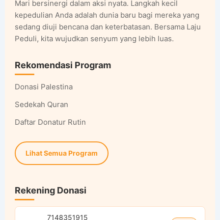
Mari bersinergi dalam aksi nyata. Langkah kecil
kepedulian Anda adalah dunia baru bagi mereka yang
sedang diuji bencana dan keterbatasan. Bersama Laju
Peduli, kita wujudkan senyum yang lebih luas.
Rekomendasi Program
Donasi Palestina
Sedekah Quran
Daftar Donatur Rutin
Lihat Semua Program
Rekening Donasi
7148351915