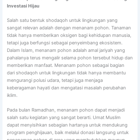
Investasi Hijau
Salah satu bentuk shodaqoh untuk lingkungan yang
sangat relevan adalah dengan menanam pohon. Tanaman
tidak hanya memberikan oksigen bagi kehidupan manusia,
tetapi juga berfungsi sebagai penyeimbang ekosistem.
Dalam Islam, menanam pohon adalah amal jariyah yang
pahalanya terus mengalir selama pohon tersebut hidup dan
memberikan manfaat. Menanam pohon sebagai bagian
dari shodaqoh untuk lingkungan tidak hanya membantu
mengurangi polusi udara, tetapi juga menjaga
keberagaman hayati dan mengatasi masalah perubahan
iklim.
Pada bulan Ramadhan, menanam pohon dapat menjadi
salah satu kegiatan yang sangat berarti. Umat Muslim
dapat menyisihkan sebagian hartanya untuk mendukung
program penghijauan, baik melalui donasi langsung untuk