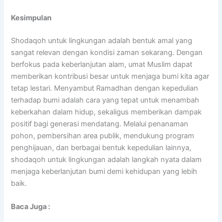
Kesimpulan
Shodaqoh untuk lingkungan adalah bentuk amal yang
sangat relevan dengan kondisi zaman sekarang. Dengan
berfokus pada keberlanjutan alam, umat Muslim dapat
memberikan kontribusi besar untuk menjaga bumi kita agar
tetap lestari. Menyambut Ramadhan dengan kepedulian
terhadap bumi adalah cara yang tepat untuk menambah
keberkahan dalam hidup, sekaligus memberikan dampak
positif bagi generasi mendatang. Melalui penanaman
pohon, pembersihan area publik, mendukung program
penghijauan, dan berbagai bentuk kepedulian lainnya,
shodaqoh untuk lingkungan adalah langkah nyata dalam
menjaga keberlanjutan bumi demi kehidupan yang lebih
baik.
Baca Juga :