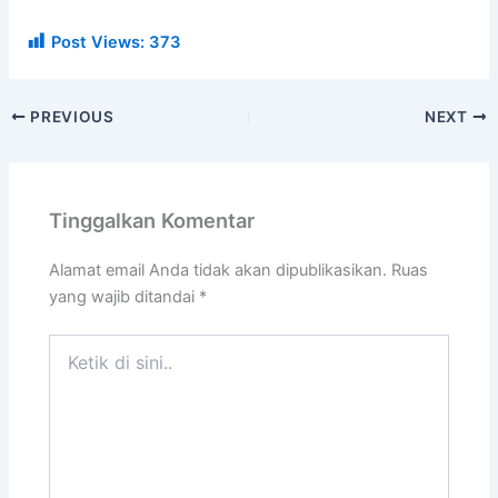
Post Views:
373
PREVIOUS
NEXT
Tinggalkan Komentar
Alamat email Anda tidak akan dipublikasikan.
Ruas
yang wajib ditandai
*
Ketik
di
sini..