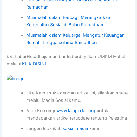
Ramadhan
Muamalah dalam Berbagi: Meningkatkan
Kepedulian Sosial di Bulan Ramadhan
Muamalah dalam Keluarga: Mengatur Keuangan
Rumah Tangga selama Ramadhan
#SahabarHebatLaju mari bantu berdayakan UMKM Hebat
melalui
KLIK DISINI
Jika Kamu suka dengan artikel ini, silahkan share
melalui Media Sosial kamu.
Atau Kunjungi
www.lajupeduli.org
untuk
mendapatkan artikel terupdate tentang Palestina
Jangan lupa ikuti
sosial media
kami