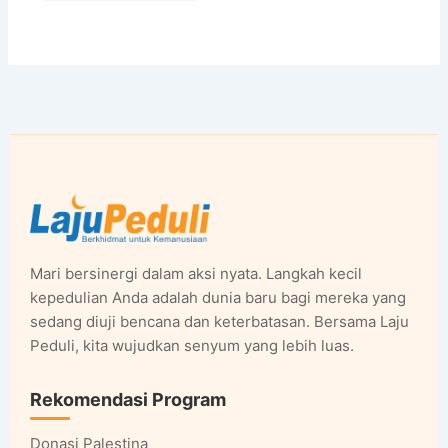
Mari bersinergi dalam aksi nyata. Langkah kecil
kepedulian Anda adalah dunia baru bagi mereka yang
sedang diuji bencana dan keterbatasan. Bersama Laju
Peduli, kita wujudkan senyum yang lebih luas.
Rekomendasi Program
Donasi Palestina