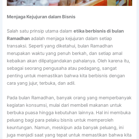
Menjaga Kejujuran dalam Bisnis
Salah satu prinsip utama dalam
etika berbisnis di bulan
Ramadhan
adalah menjaga kejujuran dalam setiap
transaksi. Seperti yang diketahui, bulan Ramadhan
merupakan waktu yang penuh berkah, dan setiap amal
kebaikan akan dilipatgandakan pahalanya. Oleh karena itu,
sebagai seorang pengusaha atau pedagang, sangat
penting untuk memastikan bahwa kita berbisnis dengan
cara yang jujur, terbuka, dan adil.
Pada bulan Ramadhan, banyak orang yang memperbanyak
kegiatan konsumsi, mulai dari membeli makanan untuk
berbuka puasa hingga kebutuhan lainnya. Hal ini membuka
peluang bagi para pelaku bisnis untuk memperoleh
keuntungan. Namun, meskipun ada banyak peluang, ini
juga menjadi saat yang tepat untuk memastikan bahwa kita