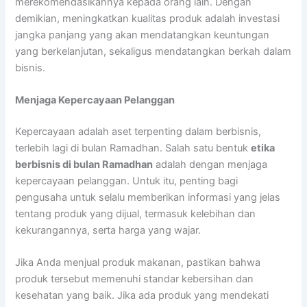
merekomendasikannya kepada orang lain. Dengan
demikian, meningkatkan kualitas produk adalah investasi
jangka panjang yang akan mendatangkan keuntungan
yang berkelanjutan, sekaligus mendatangkan berkah dalam
bisnis.
Menjaga Kepercayaan Pelanggan
Kepercayaan adalah aset terpenting dalam berbisnis,
terlebih lagi di bulan Ramadhan. Salah satu bentuk
etika
berbisnis di bulan Ramadhan
adalah dengan menjaga
kepercayaan pelanggan. Untuk itu, penting bagi
pengusaha untuk selalu memberikan informasi yang jelas
tentang produk yang dijual, termasuk kelebihan dan
kekurangannya, serta harga yang wajar.
Jika Anda menjual produk makanan, pastikan bahwa
produk tersebut memenuhi standar kebersihan dan
kesehatan yang baik. Jika ada produk yang mendekati