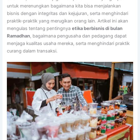
untuk merenungkan bagaimana kita bisa menjalankan
bisnis dengan integritas dan kejujuran, serta menghindari
praktik-praktik yang merugikan orang lain. Artikel ini akan
mengulas tentang pentingnya
etika berbisnis di bulan
Ramadhan
, bagaimana pengusaha dan pedagang dapat
menjaga kualitas usaha mereka, serta menghindari praktik
curang dalam transaksi.