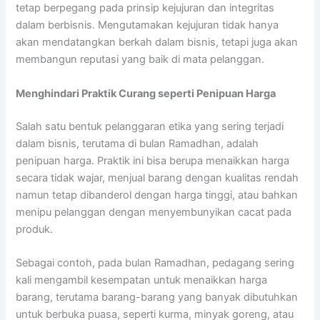
tetap berpegang pada prinsip kejujuran dan integritas
dalam berbisnis. Mengutamakan kejujuran tidak hanya
akan mendatangkan berkah dalam bisnis, tetapi juga akan
membangun reputasi yang baik di mata pelanggan.
Menghindari Praktik Curang seperti Penipuan Harga
Salah satu bentuk pelanggaran etika yang sering terjadi
dalam bisnis, terutama di bulan Ramadhan, adalah
penipuan harga. Praktik ini bisa berupa menaikkan harga
secara tidak wajar, menjual barang dengan kualitas rendah
namun tetap dibanderol dengan harga tinggi, atau bahkan
menipu pelanggan dengan menyembunyikan cacat pada
produk.
Sebagai contoh, pada bulan Ramadhan, pedagang sering
kali mengambil kesempatan untuk menaikkan harga
barang, terutama barang-barang yang banyak dibutuhkan
untuk berbuka puasa, seperti kurma, minyak goreng, atau