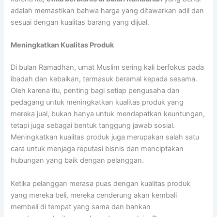
adalah memastikan bahwa harga yang ditawarkan adil dan
sesuai dengan kualitas barang yang dijual.
Meningkatkan Kualitas Produk
Di bulan Ramadhan, umat Muslim sering kali berfokus pada
ibadah dan kebaikan, termasuk beramal kepada sesama.
Oleh karena itu, penting bagi setiap pengusaha dan
pedagang untuk meningkatkan kualitas produk yang
mereka jual, bukan hanya untuk mendapatkan keuntungan,
tetapi juga sebagai bentuk tanggung jawab sosial.
Meningkatkan kualitas produk juga merupakan salah satu
cara untuk menjaga reputasi bisnis dan menciptakan
hubungan yang baik dengan pelanggan.
Ketika pelanggan merasa puas dengan kualitas produk
yang mereka beli, mereka cenderung akan kembali
membeli di tempat yang sama dan bahkan