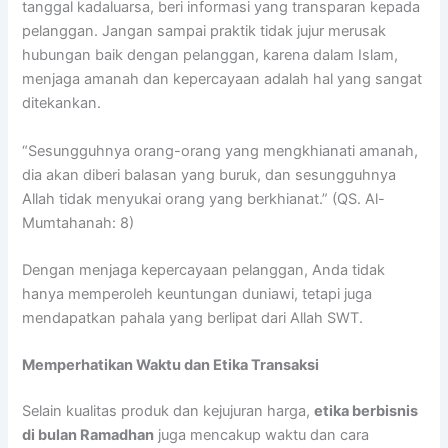
tanggal kadaluarsa, beri informasi yang transparan kepada
pelanggan. Jangan sampai praktik tidak jujur merusak
hubungan baik dengan pelanggan, karena dalam Islam,
menjaga amanah dan kepercayaan adalah hal yang sangat
ditekankan.
“Sesungguhnya orang-orang yang mengkhianati amanah,
dia akan diberi balasan yang buruk, dan sesungguhnya
Allah tidak menyukai orang yang berkhianat.” (QS. Al-
Mumtahanah: 8)
Dengan menjaga kepercayaan pelanggan, Anda tidak
hanya memperoleh keuntungan duniawi, tetapi juga
mendapatkan pahala yang berlipat dari Allah SWT.
Memperhatikan Waktu dan Etika Transaksi
Selain kualitas produk dan kejujuran harga,
etika berbisnis
di bulan Ramadhan
juga mencakup waktu dan cara