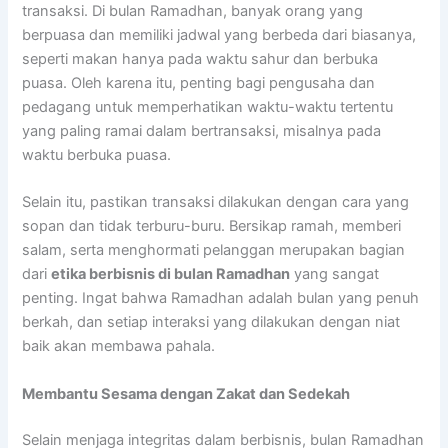
transaksi. Di bulan Ramadhan, banyak orang yang
berpuasa dan memiliki jadwal yang berbeda dari biasanya,
seperti makan hanya pada waktu sahur dan berbuka
puasa. Oleh karena itu, penting bagi pengusaha dan
pedagang untuk memperhatikan waktu-waktu tertentu
yang paling ramai dalam bertransaksi, misalnya pada
waktu berbuka puasa.
Selain itu, pastikan transaksi dilakukan dengan cara yang
sopan dan tidak terburu-buru. Bersikap ramah, memberi
salam, serta menghormati pelanggan merupakan bagian
dari
etika berbisnis di bulan Ramadhan
yang sangat
penting. Ingat bahwa Ramadhan adalah bulan yang penuh
berkah, dan setiap interaksi yang dilakukan dengan niat
baik akan membawa pahala.
Membantu Sesama dengan Zakat dan Sedekah
Selain menjaga integritas dalam berbisnis, bulan Ramadhan