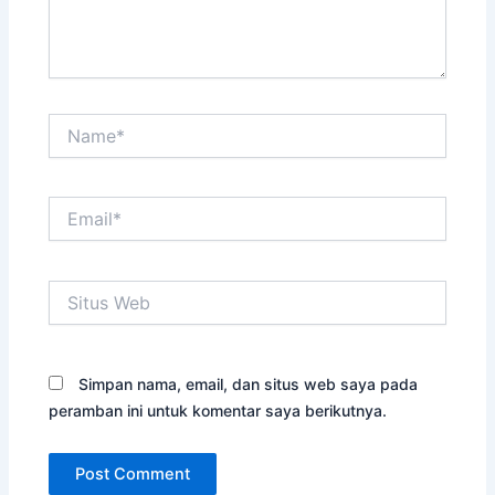
Name*
Email*
Situs
Web
Simpan nama, email, dan situs web saya pada
peramban ini untuk komentar saya berikutnya.