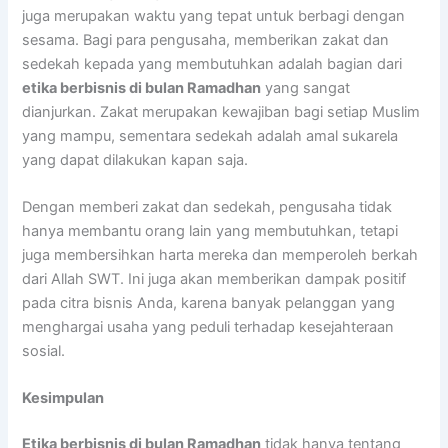
juga merupakan waktu yang tepat untuk berbagi dengan
sesama. Bagi para pengusaha, memberikan zakat dan
sedekah kepada yang membutuhkan adalah bagian dari
etika berbisnis di bulan Ramadhan
yang sangat
dianjurkan. Zakat merupakan kewajiban bagi setiap Muslim
yang mampu, sementara sedekah adalah amal sukarela
yang dapat dilakukan kapan saja.
Dengan memberi zakat dan sedekah, pengusaha tidak
hanya membantu orang lain yang membutuhkan, tetapi
juga membersihkan harta mereka dan memperoleh berkah
dari Allah SWT. Ini juga akan memberikan dampak positif
pada citra bisnis Anda, karena banyak pelanggan yang
menghargai usaha yang peduli terhadap kesejahteraan
sosial.
Kesimpulan
Etika berbisnis di bulan Ramadhan
tidak hanya tentang