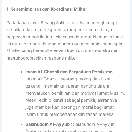
1. Kepemimpinan dan Koordinasi Militer
Pada tahap awal Perang Salib, dunia Islam menghadapi
kesulitan dalam merespons serangan karena adanya
perpecahan politik dan kekacauan internal. Namun, situasi
ini mulai berubah dengan munculnya pemimpin-pemimpin
Muslim yang berhasil menyatukan kekuatan mereka dan
mengkoordinasikan respons militer.
Imam Al-Ghazali dan Perpaduan Pemikiran
:
Imam Al-Ghazali, seorang teolog dan filsuf
terkenal, memainkan peran penting dalam
menyatukan pemikiran dan motivasi umat Muslim.
Meski lebih dikenal sebagai pemikir, ajarannya
juga memberikan dorongan moral bagi umat
Islam untuk mempertahankan tanah mereka.
Salahuddin Al-Ayyubi
: Salahuddin Al-Ayyubi
(Saladin) adalah salah satu pemimpin militer