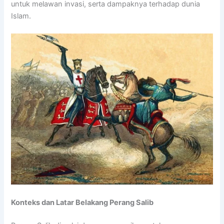
untuk melawan invasi, serta dampaknya terhadap dunia
Islam.
Konteks dan Latar Belakang Perang Salib