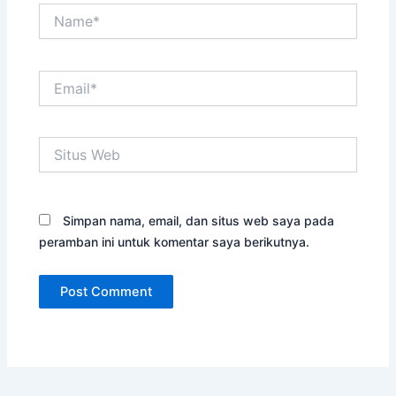
Name*
Email*
Situs
Web
Simpan nama, email, dan situs web saya pada
peramban ini untuk komentar saya berikutnya.