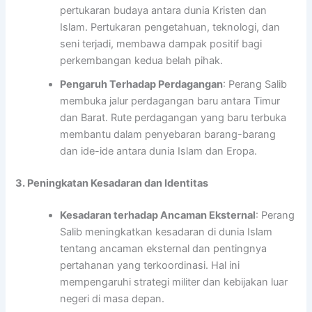
pertukaran budaya antara dunia Kristen dan
Islam. Pertukaran pengetahuan, teknologi, dan
seni terjadi, membawa dampak positif bagi
perkembangan kedua belah pihak.
Pengaruh Terhadap Perdagangan
: Perang Salib
membuka jalur perdagangan baru antara Timur
dan Barat. Rute perdagangan yang baru terbuka
membantu dalam penyebaran barang-barang
dan ide-ide antara dunia Islam dan Eropa.
3. Peningkatan Kesadaran dan Identitas
Kesadaran terhadap Ancaman Eksternal
: Perang
Salib meningkatkan kesadaran di dunia Islam
tentang ancaman eksternal dan pentingnya
pertahanan yang terkoordinasi. Hal ini
mempengaruhi strategi militer dan kebijakan luar
negeri di masa depan.