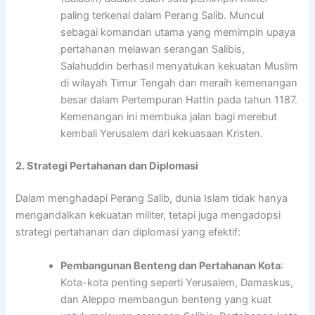
paling terkenal dalam Perang Salib. Muncul
sebagai komandan utama yang memimpin upaya
pertahanan melawan serangan Salibis,
Salahuddin berhasil menyatukan kekuatan Muslim
di wilayah Timur Tengah dan meraih kemenangan
besar dalam Pertempuran Hattin pada tahun 1187.
Kemenangan ini membuka jalan bagi merebut
kembali Yerusalem dari kekuasaan Kristen.
2. Strategi Pertahanan dan Diplomasi
Dalam menghadapi Perang Salib, dunia Islam tidak hanya
mengandalkan kekuatan militer, tetapi juga mengadopsi
strategi pertahanan dan diplomasi yang efektif:
Pembangunan Benteng dan Pertahanan Kota
:
Kota-kota penting seperti Yerusalem, Damaskus,
dan Aleppo membangun benteng yang kuat