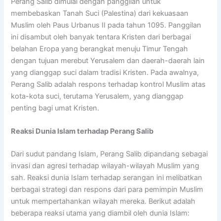
Perang Salib dimulai dengan panggilan untuk
membebaskan Tanah Suci (Palestina) dari kekuasaan
Muslim oleh Paus Urbanus II pada tahun 1095. Panggilan
ini disambut oleh banyak tentara Kristen dari berbagai
belahan Eropa yang berangkat menuju Timur Tengah
dengan tujuan merebut Yerusalem dan daerah-daerah lain
yang dianggap suci dalam tradisi Kristen. Pada awalnya,
Perang Salib adalah respons terhadap kontrol Muslim atas
kota-kota suci, terutama Yerusalem, yang dianggap
penting bagi umat Kristen.
Reaksi Dunia Islam terhadap Perang Salib
Dari sudut pandang Islam, Perang Salib dipandang sebagai
invasi dan agresi terhadap wilayah-wilayah Muslim yang
sah. Reaksi dunia Islam terhadap serangan ini melibatkan
berbagai strategi dan respons dari para pemimpin Muslim
untuk mempertahankan wilayah mereka. Berikut adalah
beberapa reaksi utama yang diambil oleh dunia Islam: