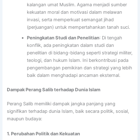
kalangan umat Muslim. Agama menjadi sumber
kekuatan moral dan motivasi dalam melawan
invasi, serta memperkuat semangat jihad
(perjuangan) untuk mempertahankan tanah suci.
Peningkatan Studi dan Penelitian
: Di tengah
konflik, ada peningkatan dalam studi dan
penelitian di bidang-bidang seperti strategi militer,
teologi, dan hukum Islam. Ini berkontribusi pada
pengembangan pemikiran dan strategi yang lebih
baik dalam menghadapi ancaman eksternal.
Dampak Perang Salib terhadap Dunia Islam
Perang Salib memiliki dampak jangka panjang yang
signifikan terhadap dunia Islam, baik secara politik, sosial,
maupun budaya:
1. Perubahan Politik dan Kekuatan