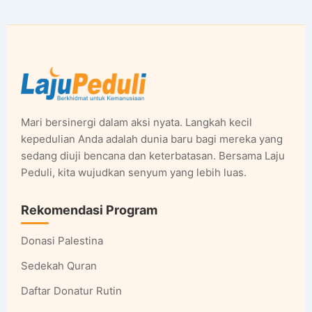
Mari bersinergi dalam aksi nyata. Langkah kecil
kepedulian Anda adalah dunia baru bagi mereka yang
sedang diuji bencana dan keterbatasan. Bersama Laju
Peduli, kita wujudkan senyum yang lebih luas.
Rekomendasi Program
Donasi Palestina
Sedekah Quran
Daftar Donatur Rutin