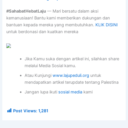
#SahabatHebatLaju
— Mari bersatu dalam aksi
kemanusiaan! Bantu kami memberikan dukungan dan
bantuan kepada mereka yang membutuhkan.
KLIK DISINI
untuk berdonasi dan kuatkan mereka
Jika Kamu suka dengan artikel ini, silahkan share
melalui Media Sosial kamu.
Atau Kunjungi
www.lajupeduli.org
untuk
mendapatkan artikel terupdate tentang Palestina
Jangan lupa ikuti
sosial media
kami
Post Views:
1,281