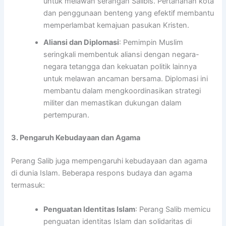
untuk melawan serangan Salibis. Pertahanan kota
dan penggunaan benteng yang efektif membantu
memperlambat kemajuan pasukan Kristen.
Aliansi dan Diplomasi
: Pemimpin Muslim
seringkali membentuk aliansi dengan negara-
negara tetangga dan kekuatan politik lainnya
untuk melawan ancaman bersama. Diplomasi ini
membantu dalam mengkoordinasikan strategi
militer dan memastikan dukungan dalam
pertempuran.
3. Pengaruh Kebudayaan dan Agama
Perang Salib juga mempengaruhi kebudayaan dan agama
di dunia Islam. Beberapa respons budaya dan agama
termasuk:
Penguatan Identitas Islam
: Perang Salib memicu
penguatan identitas Islam dan solidaritas di