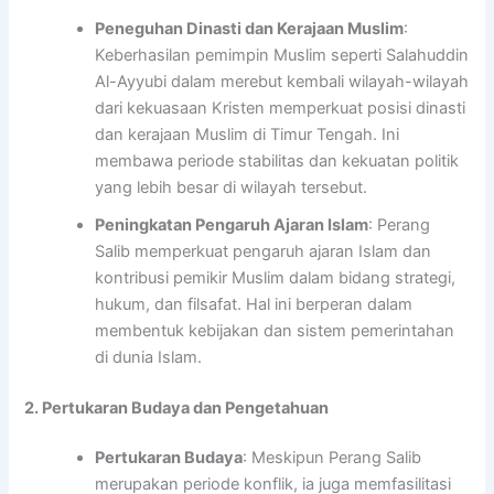
Peneguhan Dinasti dan Kerajaan Muslim
:
Keberhasilan pemimpin Muslim seperti Salahuddin
Al-Ayyubi dalam merebut kembali wilayah-wilayah
dari kekuasaan Kristen memperkuat posisi dinasti
dan kerajaan Muslim di Timur Tengah. Ini
membawa periode stabilitas dan kekuatan politik
yang lebih besar di wilayah tersebut.
Peningkatan Pengaruh Ajaran Islam
: Perang
Salib memperkuat pengaruh ajaran Islam dan
kontribusi pemikir Muslim dalam bidang strategi,
hukum, dan filsafat. Hal ini berperan dalam
membentuk kebijakan dan sistem pemerintahan
di dunia Islam.
2. Pertukaran Budaya dan Pengetahuan
Pertukaran Budaya
: Meskipun Perang Salib
merupakan periode konflik, ia juga memfasilitasi