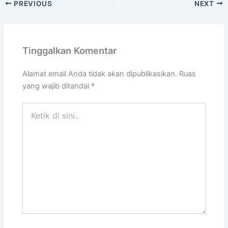
PREVIOUS
NEXT
Tinggalkan Komentar
Alamat email Anda tidak akan dipublikasikan.
Ruas
yang wajib ditandai
*
Ketik
di
sini..