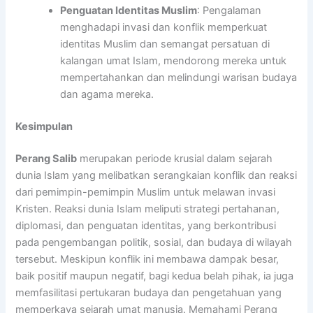
Penguatan Identitas Muslim
: Pengalaman
menghadapi invasi dan konflik memperkuat
identitas Muslim dan semangat persatuan di
kalangan umat Islam, mendorong mereka untuk
mempertahankan dan melindungi warisan budaya
dan agama mereka.
Kesimpulan
Perang Salib
merupakan periode krusial dalam sejarah
dunia Islam yang melibatkan serangkaian konflik dan reaksi
dari pemimpin-pemimpin Muslim untuk melawan invasi
Kristen. Reaksi dunia Islam meliputi strategi pertahanan,
diplomasi, dan penguatan identitas, yang berkontribusi
pada pengembangan politik, sosial, dan budaya di wilayah
tersebut. Meskipun konflik ini membawa dampak besar,
baik positif maupun negatif, bagi kedua belah pihak, ia juga
memfasilitasi pertukaran budaya dan pengetahuan yang
memperkaya sejarah umat manusia. Memahami Perang