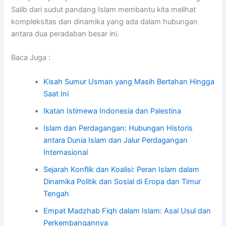
Salib dari sudut pandang Islam membantu kita melihat
kompleksitas dan dinamika yang ada dalam hubungan
antara dua peradaban besar ini.
Baca Juga :
Kisah Sumur Usman yang Masih Bertahan Hingga
Saat Ini
Ikatan Istimewa Indonesia dan Palestina
Islam dan Perdagangan: Hubungan Historis
antara Dunia Islam dan Jalur Perdagangan
Internasional
Sejarah Konflik dan Koalisi: Peran Islam dalam
Dinamika Politik dan Sosial di Eropa dan Timur
Tengah
Empat Madzhab Fiqh dalam Islam: Asal Usul dan
Perkembangannya