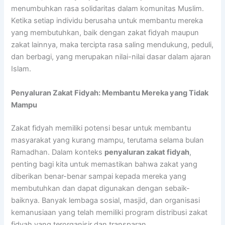
menumbuhkan rasa solidaritas dalam komunitas Muslim.
Ketika setiap individu berusaha untuk membantu mereka
yang membutuhkan, baik dengan zakat fidyah maupun
zakat lainnya, maka tercipta rasa saling mendukung, peduli,
dan berbagi, yang merupakan nilai-nilai dasar dalam ajaran
Islam.
Penyaluran Zakat Fidyah: Membantu Mereka yang Tidak
Mampu
Zakat fidyah memiliki potensi besar untuk membantu
masyarakat yang kurang mampu, terutama selama bulan
Ramadhan. Dalam konteks
penyaluran zakat fidyah
,
penting bagi kita untuk memastikan bahwa zakat yang
diberikan benar-benar sampai kepada mereka yang
membutuhkan dan dapat digunakan dengan sebaik-
baiknya. Banyak lembaga sosial, masjid, dan organisasi
kemanusiaan yang telah memiliki program distribusi zakat
fidyah yang terorganisir dan transparan.