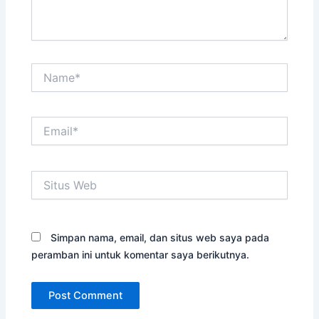
Name*
Email*
Situs
Web
Simpan nama, email, dan situs web saya pada
peramban ini untuk komentar saya berikutnya.