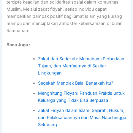
tercipta keadilan dan solidaritas sosial dalam komunitas
Muslim. Melalui zakat fidyah, setiap individu dapat
memberikan dampak positif bagi umat Islam yang kurang
mampu dan menciptakan atmosfer kebersamaan di bulan
Ramadhan.
Baca Juga :
Zakat dan Sedekah: Memahami Perbedaan,
Tujuan, dan Manfaatnya di Sekitar
Lingkungan
Sedekah Menolak Bala: Benarkah Itu?
Menghitung Fidyah: Panduan Praktis untuk
Keluarga yang Tidak Bisa Berpuasa
Zakat Fidyah dalam Islam: Sejarah, Hukum,
dan Pelaksanaannya dari Masa Nabi hingga
Sekarang