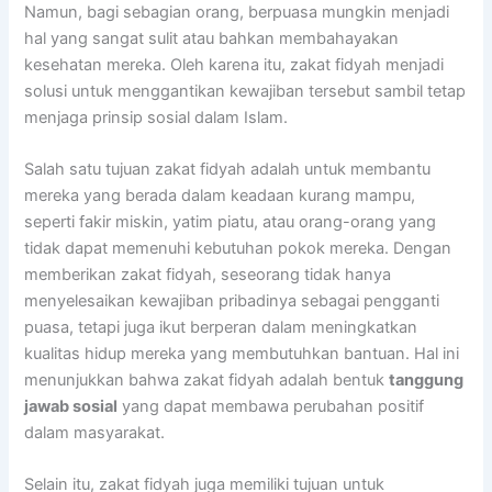
Namun, bagi sebagian orang, berpuasa mungkin menjadi
hal yang sangat sulit atau bahkan membahayakan
kesehatan mereka. Oleh karena itu, zakat fidyah menjadi
solusi untuk menggantikan kewajiban tersebut sambil tetap
menjaga prinsip sosial dalam Islam.
Salah satu tujuan zakat fidyah adalah untuk membantu
mereka yang berada dalam keadaan kurang mampu,
seperti fakir miskin, yatim piatu, atau orang-orang yang
tidak dapat memenuhi kebutuhan pokok mereka. Dengan
memberikan zakat fidyah, seseorang tidak hanya
menyelesaikan kewajiban pribadinya sebagai pengganti
puasa, tetapi juga ikut berperan dalam meningkatkan
kualitas hidup mereka yang membutuhkan bantuan. Hal ini
menunjukkan bahwa zakat fidyah adalah bentuk
tanggung
jawab sosial
yang dapat membawa perubahan positif
dalam masyarakat.
Selain itu, zakat fidyah juga memiliki tujuan untuk