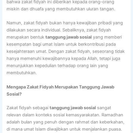
bahwa zakat fidyah ini diberikan kepada orang-orang
miskin dan dhuafa yang membutuhkan uluran tangan.
Namun, zakat fidyah bukan hanya kewajiban pribadi yang
dilakukan secara individual. Sebaliknya, zakat fidyah
merupakan bentuk
tanggung jawab sosial
yang memberi
kesempatan bagi umat Islam untuk berkontribusi pada
kesejahteraan umat. Dengan zakat fidyah, seseorang tidak
hanya memenuhi kewajibannya kepada Allah, tetapi juga
menunjukkan kepedulian terhadap orang lain yang
membutuhkan.
Mengapa Zakat Fidyah Merupakan Tanggung Jawab
Sosial?
Zakat fidyah sebagai
tanggung jawab sosial
sangat
relevan dalam konteks sosial kemasyarakatan. Ramadhan
adalah bulan yang penuh dengan rahmat dan keberkahan,
di mana umat Islam diwajibkan untuk menjalankan puasa.