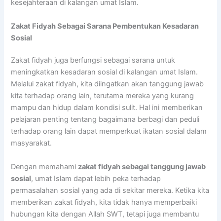
kesejahteraan di kalangan umat Islam.
Zakat Fidyah Sebagai Sarana Pembentukan Kesadaran
Sosial
Zakat fidyah juga berfungsi sebagai sarana untuk
meningkatkan kesadaran sosial di kalangan umat Islam.
Melalui zakat fidyah, kita diingatkan akan tanggung jawab
kita terhadap orang lain, terutama mereka yang kurang
mampu dan hidup dalam kondisi sulit. Hal ini memberikan
pelajaran penting tentang bagaimana berbagi dan peduli
terhadap orang lain dapat memperkuat ikatan sosial dalam
masyarakat.
Dengan memahami
zakat fidyah sebagai tanggung jawab
sosial
, umat Islam dapat lebih peka terhadap
permasalahan sosial yang ada di sekitar mereka. Ketika kita
memberikan zakat fidyah, kita tidak hanya memperbaiki
hubungan kita dengan Allah SWT, tetapi juga membantu