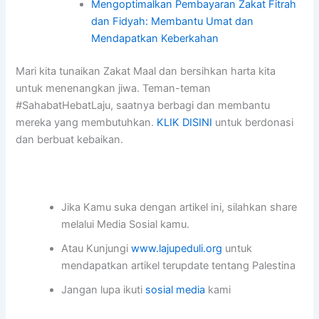
Mengoptimalkan Pembayaran Zakat Fitrah
dan Fidyah: Membantu Umat dan
Mendapatkan Keberkahan
Mari kita tunaikan Zakat Maal dan bersihkan harta kita
untuk menenangkan jiwa. Teman-teman
#SahabatHebatLaju, saatnya berbagi dan membantu
mereka yang membutuhkan.
KLIK DISINI
untuk berdonasi
dan berbuat kebaikan.
Jika Kamu suka dengan artikel ini, silahkan share
melalui Media Sosial kamu.
Atau Kunjungi
www.lajupeduli.org
untuk
mendapatkan artikel terupdate tentang Palestina
Jangan lupa ikuti
sosial media
kami