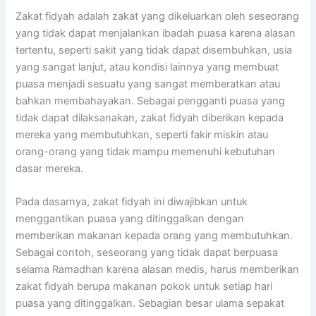
Zakat fidyah adalah zakat yang dikeluarkan oleh seseorang
yang tidak dapat menjalankan ibadah puasa karena alasan
tertentu, seperti sakit yang tidak dapat disembuhkan, usia
yang sangat lanjut, atau kondisi lainnya yang membuat
puasa menjadi sesuatu yang sangat memberatkan atau
bahkan membahayakan. Sebagai pengganti puasa yang
tidak dapat dilaksanakan, zakat fidyah diberikan kepada
mereka yang membutuhkan, seperti fakir miskin atau
orang-orang yang tidak mampu memenuhi kebutuhan
dasar mereka.
Pada dasarnya, zakat fidyah ini diwajibkan untuk
menggantikan puasa yang ditinggalkan dengan
memberikan makanan kepada orang yang membutuhkan.
Sebagai contoh, seseorang yang tidak dapat berpuasa
selama Ramadhan karena alasan medis, harus memberikan
zakat fidyah berupa makanan pokok untuk setiap hari
puasa yang ditinggalkan. Sebagian besar ulama sepakat