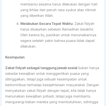
membantu sesama harus dilakukan dengan hati
yang ikhlas dan penuh rasa syukur atas nikmat
yang diberikan Allah.
Melakukan Secara Tepat Waktu
: Zakat fidyah
harus disalurkan sebelum Ramadhan berakhir.
Oleh karena itu, pastikan untuk menunaikannya
segera setelah yakin bahwa puasa tidak dapat
dilakukan.
Kesimpulan
Zakat fidyah sebagai tanggung jawab sosial
bukan hanya
sekedar kewajiban untuk menggantikan puasa yang
ditinggalkan, tetapi juga sebuah kesempatan untuk
berkontribusi terhadap kesejahteraan masyarakat. Dengan
menyalurkan zakat fidyah dengan tepat, kita tidak hanya
menunaikan kewajiban pribadi, tetapi juga membantu
mengurangi beban mereka yang membutuhkan, sehingga