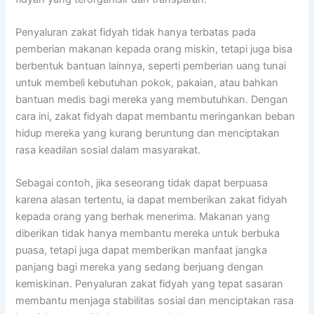
Penyaluran zakat fidyah tidak hanya terbatas pada
pemberian makanan kepada orang miskin, tetapi juga bisa
berbentuk bantuan lainnya, seperti pemberian uang tunai
untuk membeli kebutuhan pokok, pakaian, atau bahkan
bantuan medis bagi mereka yang membutuhkan. Dengan
cara ini, zakat fidyah dapat membantu meringankan beban
hidup mereka yang kurang beruntung dan menciptakan
rasa keadilan sosial dalam masyarakat.
Sebagai contoh, jika seseorang tidak dapat berpuasa
karena alasan tertentu, ia dapat memberikan zakat fidyah
kepada orang yang berhak menerima. Makanan yang
diberikan tidak hanya membantu mereka untuk berbuka
puasa, tetapi juga dapat memberikan manfaat jangka
panjang bagi mereka yang sedang berjuang dengan
kemiskinan. Penyaluran zakat fidyah yang tepat sasaran
membantu menjaga stabilitas sosial dan menciptakan rasa