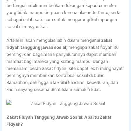
berfungsi untuk memberikan dukungan kepada mereka
yang tidak mampu berpuasa karena alasan tertentu, serta
sebagai salah satu cara untuk mengurangi ketimpangan
sosial di masyarakat.
Artikel ini akan mengulas lebih dalam mengenai
zakat
fidyah tanggung jawab sosial
, mengapa zakat fidyah itu
penting, dan bagaimana penyalurannya dapat memberi
manfaat bagi mereka yang kurang mampu. Dengan
memahami peran zakat fidyah, kita dapat lebih menghayati
pentingnya memberikan kontribusi sosial di bulan
Ramadhan, sehingga nilai-nilai keadilan, kepedulian, dan
kasih sayang sesama umat Islam semakin kuat.
Zakat Fidyah Tanggung Jawab Sosial: Apa Itu Zakat
Fidyah?