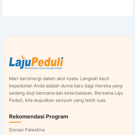
Mari bersinergi dalam aksi nyata. Langkah kecil
kepedulian Anda adalah dunia baru bagi mereka yang
sedang diuji bencana dan keterbatasan. Bersama Laju
Peduli, kita wujudkan senyum yang lebih luas.
Rekomendasi Program
Donasi Palestina