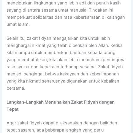
menciptakan lingkungan yang lebih adil dan penuh kasih
sayang di antara sesama umat manusia. Tindakan ini
memperkuat solidaritas dan rasa kebersamaan di kalangan
umat Islam.
Selain itu, zakat fidyah mengajarkan kita untuk lebih
menghargai nikmat yang telah diberikan oleh Allah. Ketika
kita mampu untuk memberikan bantuan kepada orang
yang membutuhkan, kita akan lebih memahami pentingnya
rasa syukur dan kepekaan terhadap sesama. Zakat fidyah
menjadi pengingat bahwa kekayaan dan keberlimpahan
yang kita nikmati seharusnya digunakan untuk kebaikan
bersama.
Langkah-Langkah Menunaikan Zakat Fidyah dengan
Tepat
Agar zakat fidyah dapat dilaksanakan dengan baik dan
tepat sasaran, ada beberapa langkah yang perlu