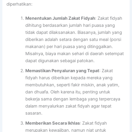
diperhatikan:
Menentukan Jumlah Zakat Fidyah
: Zakat fidyah
dihitung berdasarkan jumlah hari puasa yang
tidak dapat dilaksanakan. Biasanya, jumlah yang
diberikan adalah setara dengan satu meal (porsi
makanan) per hari puasa yang ditinggalkan.
Misalnya, biaya makan sehari di daerah setempat
dapat digunakan sebagai patokan.
Memastikan Penyaluran yang Tepat
: Zakat
fidyah harus diberikan kepada mereka yang
membutuhkan, seperti fakir miskin, anak yatim,
dan dhuafa. Oleh karena itu, penting untuk
bekerja sama dengan lembaga yang terpercaya
dalam menyalurkan zakat fidyah agar tepat
sasaran.
Memberikan Secara Ikhlas
: Zakat fidyah
merupakan kewajiban, namun niat untuk