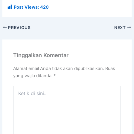
Post Views:
420
PREVIOUS
NEXT
Tinggalkan Komentar
Alamat email Anda tidak akan dipublikasikan.
Ruas
yang wajib ditandai
*
Ketik
di
sini..